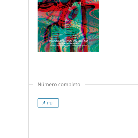
Número completo
PDF