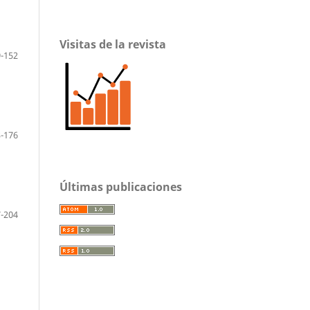
Visitas de la revista
-152
-176
Últimas publicaciones
-204