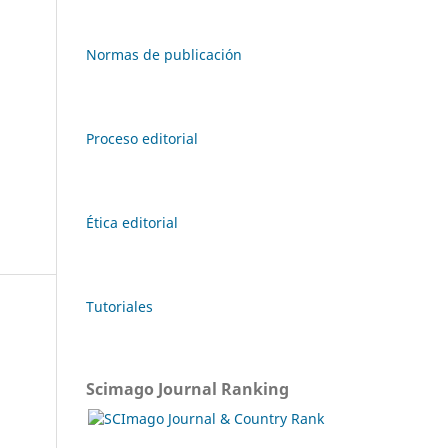
Normas de publicación
Proceso editorial
Ética editorial
Tutoriales
Scimago Journal Ranking