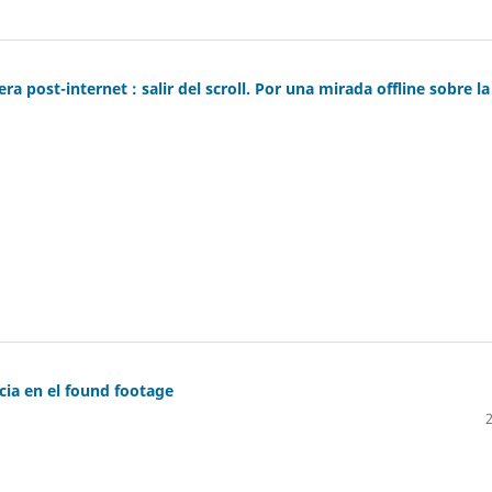
ra post-internet : salir del scroll. Por una mirada offline sobre la
ncia en el found footage