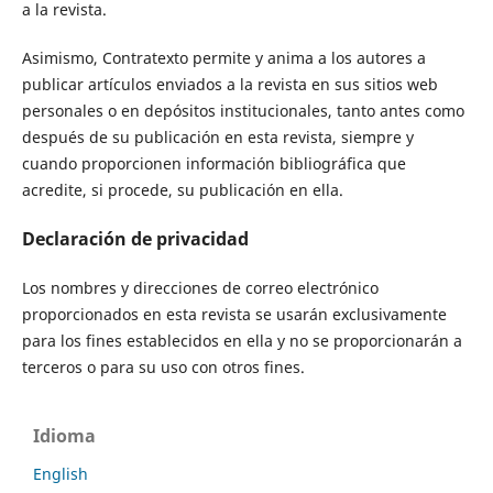
a la revista.
Asimismo, Contratexto permite y anima a los autores a
publicar artículos enviados a la revista en sus sitios web
personales o en depósitos institucionales, tanto antes como
después de su publicación en esta revista, siempre y
cuando proporcionen información bibliográfica que
acredite, si procede, su publicación en ella.
Declaración de privacidad
Los nombres y direcciones de correo electrónico
proporcionados en esta revista se usarán exclusivamente
para los fines establecidos en ella y no se proporcionarán a
terceros o para su uso con otros fines.
Idioma
English