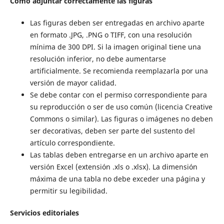
Cómo adjuntar correctamente las figuras
Las figuras deben ser entregadas en archivo aparte
en formato .JPG, .PNG o TIFF, con una resolución
mínima de 300 DPI. Si la imagen original tiene una
resolución inferior, no debe aumentarse
artificialmente. Se recomienda reemplazarla por una
versión de mayor calidad.
Se debe contar con el permiso correspondiente para
su reproducción o ser de uso común (licencia Creative
Commons o similar). Las figuras o imágenes no deben
ser decorativas, deben ser parte del sustento del
artículo correspondiente.
Las tablas deben entregarse en un archivo aparte en
versión Excel (extensión .xls o .xlsx). La dimensión
máxima de una tabla no debe exceder una página y
permitir su legibilidad.
Servicios editoriales