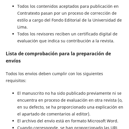
Todos los contenidos aceptados para publicación en
Contratexto pasan por un proceso de corrección de
estilo a cargo del Fondo Editorial de la Universidad de
Lima.
Todos los revisores reciben un certificado digital de
evaluación que indica su contribución a la revista.
Lista de comprobación para la preparación de
envíos
Todos los envíos deben cumplir con los siguientes
requisitos:
El manuscrito no ha sido publicado previamente ni se
encuentra en proceso de evaluación en otra revista (o,
en su defecto, se ha proporcionado una explicación en
el apartado de comentarios al editor).
El archivo del envío está en formato Microsoft Word.
Cuando corresponde, se han proporcionado las URL