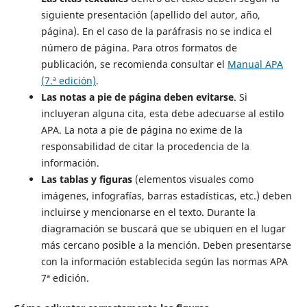
siguiente presentación (apellido del autor, año,
página). En el caso de la paráfrasis no se indica el
número de página. Para otros formatos de
publicación, se recomienda consultar el
Manual APA
(7.ª edición)
.
Las notas a pie de página deben evitarse
. Si
incluyeran alguna cita, esta debe adecuarse al estilo
APA. La nota a pie de página no exime de la
responsabilidad de citar la procedencia de la
información.
Las tablas y figuras
(elementos visuales como
imágenes, infografías, barras estadísticas, etc.) deben
incluirse y mencionarse en el texto. Durante la
diagramación se buscará que se ubiquen en el lugar
más cercano posible a la mención. Deben presentarse
con la información establecida según las normas APA
7ª edición.