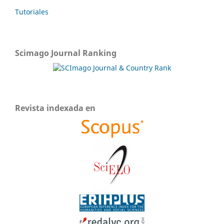
Tutoriales
Scimago Journal Ranking
Revista indexada en