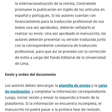
la internacionalización de la revista, Contratexto
promueve la publicación en inglés de los artículos en
español y portugués. Si los autores cuentan con
financiamiento para la traducción profesional de sus
textos una vez aprobados, deberán señalarlo al
realizar su envío. Una vez aprobado el manuscrito, los
autores deberán presentar su versión traducida junto
con la correspondiente constancia de traducción
profesional, para que así se proceda con la corrección
de estilo a cargo del Fondo Editorial de la Universidad
de Lima.
Envío y orden del documento
Los autores deben descargar la
plantilla de envíos
y la
carta
de motivación
, y completar la información correspondiente.
Luego, iniciar sesión y enviar lo requerido a través de la
plataforma. Si la información se encuentra incompleta, el
manuscrito no podrá pasar a la primera fase de revisión.