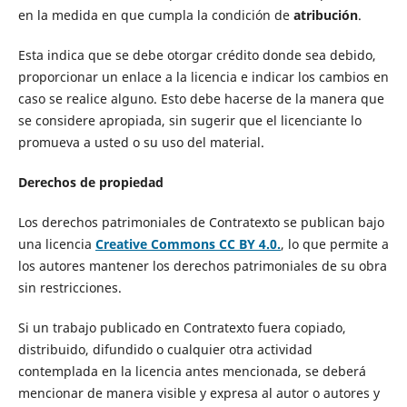
en la medida en que cumpla la condición de
atribución
.
Esta indica que se debe otorgar crédito donde sea debido,
proporcionar un enlace a la licencia e indicar los cambios en
caso se realice alguno. Esto debe hacerse de la manera que
se considere apropiada, sin sugerir que el licenciante lo
promueva a usted o su uso del material.
Derechos de propiedad
Los derechos patrimoniales de Contratexto se publican bajo
una licencia
Creative Commons CC BY 4.0.
, lo que permite a
los autores mantener los derechos patrimoniales de su obra
sin restricciones.
Si un trabajo publicado en Contratexto fuera copiado,
distribuido, difundido o cualquier otra actividad
contemplada en la licencia antes mencionada, se deberá
mencionar de manera visible y expresa al autor o autores y