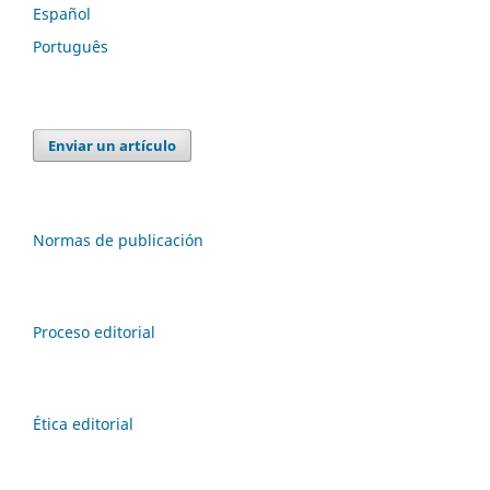
Español
Português
Enviar un artículo
Normas de publicación
Proceso editorial
Ética editorial