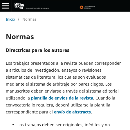
Inicio
/
Normas
Normas
Directrices para los autores
Los trabajos presentados a la revista pueden corresponder
a artículos de investigación, ensayos o revisiones
sistemáticas de literatura, los cuales son evaluados
mediante el sistema de arbitraje por pares ciegos. Los
manuscritos deben enviarse a través del sistema editorial
utilizando la
plantilla de envíos de la revista
. Cuando la
convocatoria lo requiera, deberá utilizarse la plantilla
correspondiente para el
envío de abstracts
.
Los trabajos deben ser originales, inéditos y no