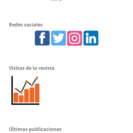
Redes sociales
Visitas de la revista
Últimas publicaciones