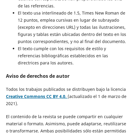
de las referencias.
El texto usa interlineado de 1.5, Times New Roman de
12 puntos, emplea cursivas en lugar de subrayado
(excepto en direcciones URL) y todas las ilustraciones,
figuras y tablas están ubicadas dentro del texto en los
puntos correspondientes, y no al final del documento.
El texto cumple con los requisitos de estilo y
referencias bibliográficas establecidos en las
directrices para los autores.
Aviso de derechos de autor
Todos los trabajos publicados se distribuyen bajo la licencia
Creative Commons CC BY 4.0.
(actualizado el 1 de marzo de
2021).
El contenido de la revista se puede compartir en cualquier
material o formato. Asimismo, puede adaptarse, reutilizarse
o transformarse. Ambas posibilidades sólo están permitidas