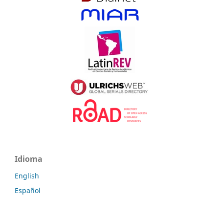
Idioma
English
Español