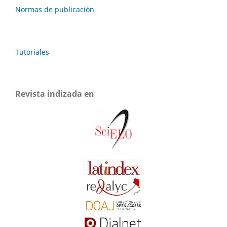
Normas de publicación
Tutoriales
Revista indizada en