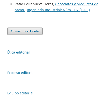
Rafael Villanueva Flores,
Chocolates y productos de
cacao
,
Ingeniería Industrial: Núm. 007 (1993)
Enviar un artículo
Ética editorial
Proceso editorial
Equipo editorial