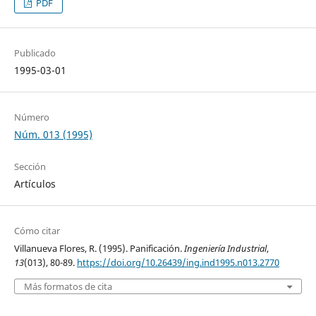
PDF
Publicado
1995-03-01
Número
Núm. 013 (1995)
Sección
Artículos
Cómo citar
Villanueva Flores, R. (1995). Panificación.
Ingeniería Industrial
,
13
(013), 80-89.
https://doi.org/10.26439/ing.ind1995.n013.2770
Más formatos de cita