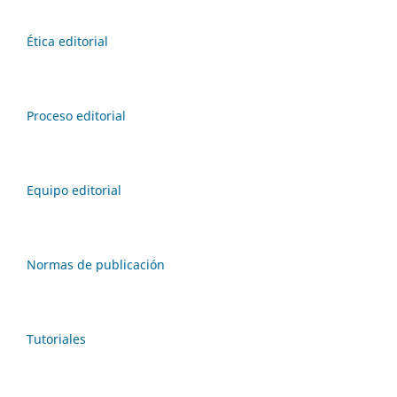
Ética editorial
Proceso editorial
Equipo editorial
Normas de publicación
Tutoriales