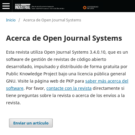
Inicio
/
Acerca de Open Journal Systems
Acerca de Open Journal Systems
Esta revista utiliza Open Journal Systems 3.4.0.10, que es un
software de gestión de revistas de código abierto
desarrollado, impulsado y distribuido de forma gratuita por
Public Knowledge Project bajo una licencia pública general
GNU. Visite la página web de PKP para
saber más acerca del
software
. Por favor,
contacte con la revista
directamente si
tiene preguntas sobre la revista o acerca de los envíos a la
revista.
Enviar un artículo