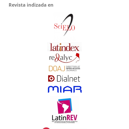
Revista indizada en