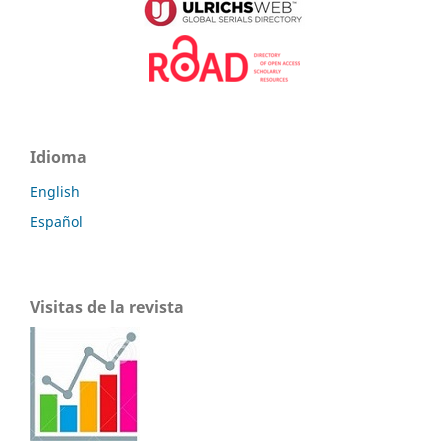
Idioma
English
Español
Visitas de la revista