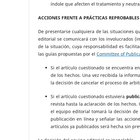
índole que afecten el tratamiento y neutra
ACCIONES FRENTE A PRÁCTICAS REPROBABLES
De presentarse cualquiera de las situaciones qu
editorial se comunicará con los involucrados (in
de la situación, cuya responsabilidad es facili
las guías propuestas por el
Committee of Publica
Si el artículo cuestionado se encuentra e
de los hechos. Una vez recibida la informa
la decisión de cancelar el proceso de arbit
Si el artículo cuestionado estuviera
publi
revista hasta la aclaración de los hechos.
el equipo editorial tomará la decisión de 
publicación en línea y señalar las accio
artículos ya publicados será hecha sin prev