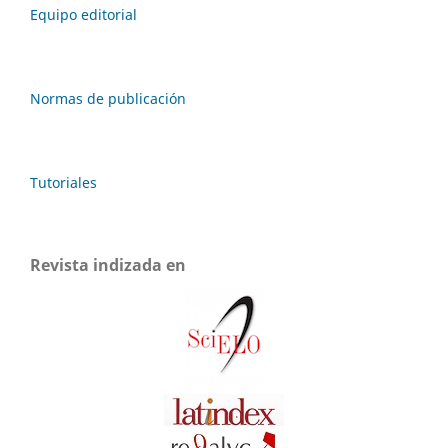
Equipo editorial
Normas de publicación
Tutoriales
Revista indizada en