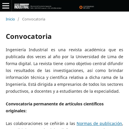
Inicio
/
Convocatoria
Convocatoria
Ingeniería Industrial es una revista académica que es
publicada dos veces al año por la Universidad de Lima de
forma digital. La revista tiene como objetivo central difundir
los resultados de las investigaciones, así como brindar
información técnica y científica relativa a dicha rama de la
Ingeniería. Está dirigida a empresarios de todos los sectores
productivos, a docentes y a estudiantes de la especialidad.
Convocatoria permanente de artículos científicos
originales:
Las colaboraciones se ceñirán a las
Normas de publicación
,