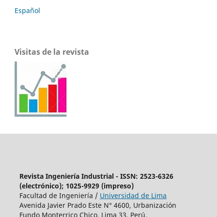
Español
Visitas de la revista
Revista Ingeniería Industrial - ISSN: 2523-6326
(electrónico); 1025-9929 (impreso)
Facultad de Ingeniería /
Universidad de Lima
Avenida Javier Prado Este N° 4600, Urbanización
Fundo Monterrico Chico, Lima 33, Perú.