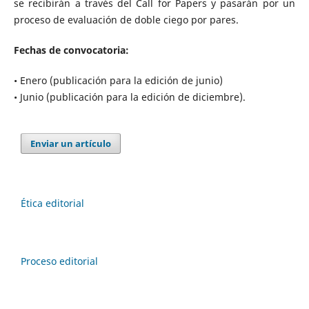
se recibirán a través del Call for Papers y pasarán por un
proceso de evaluación de doble ciego por pares.
Fechas de convocatoria:
• Enero (publicación para la edición de junio)
• Junio (publicación para la edición de diciembre).
Enviar un artículo
Ética editorial
Proceso editorial