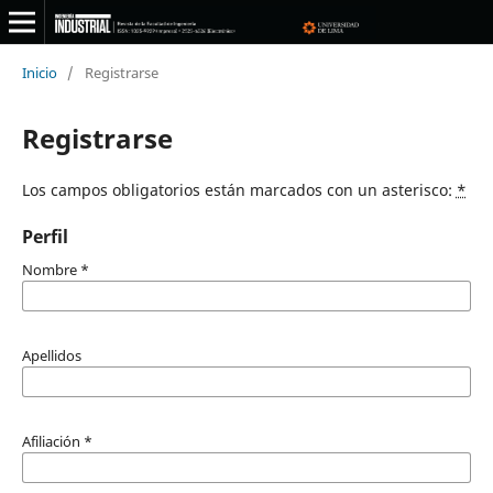
Inicio
/
Registrarse
Registrarse
Los campos obligatorios están marcados con un asterisco:
*
Perfil
Nombre
*
Apellidos
Afiliación
*