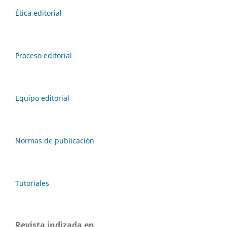
Ética editorial
Proceso editorial
Equipo editorial
Normas de publicación
Tutoriales
Revista indizada en