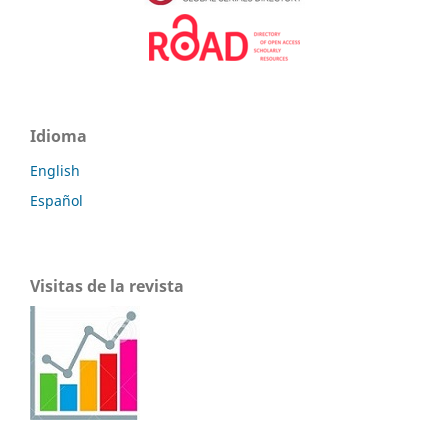
Idioma
English
Español
Visitas de la revista