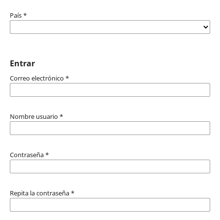
País
*
Entrar
Correo electrónico
*
Nombre usuario
*
Contraseña
*
Repita la contraseña
*