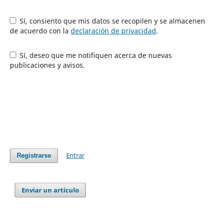
Sí, consiento que mis datos se recopilen y se almacenen
de acuerdo con la
declaración de privacidad
.
Sí, deseo que me notifiquen acerca de nuevas
publicaciones y avisos.
Entrar
Registrarse
Enviar un artículo