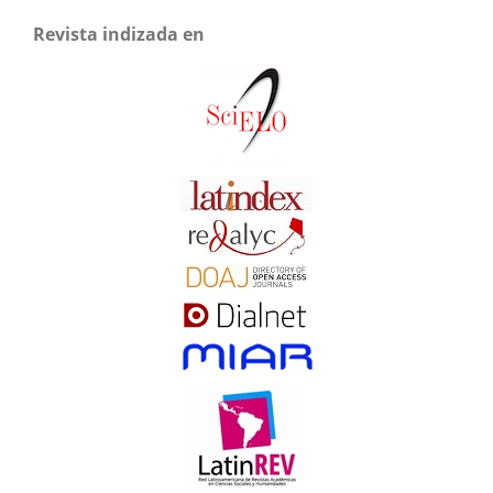
Revista indizada en