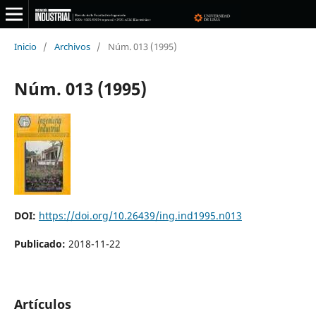
Inicio
/
Archivos
/
Núm. 013 (1995)
Núm. 013 (1995)
DOI:
https://doi.org/10.26439/ing.ind1995.n013
Publicado:
2018-11-22
Artículos