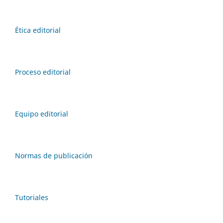
Ética editorial
Proceso editorial
Equipo editorial
Normas de publicación
Tutoriales