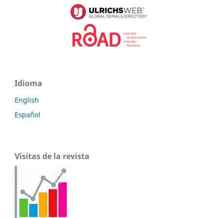
Idioma
English
Español
Visitas de la revista