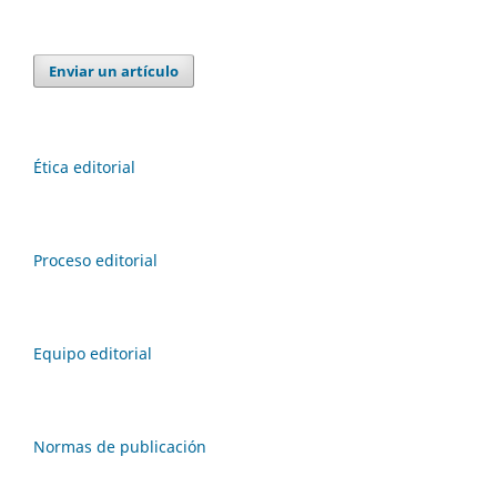
Enviar un artículo
Ética editorial
Proceso editorial
Equipo editorial
Normas de publicación