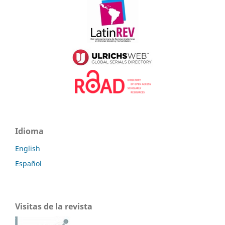
Idioma
English
Español
Visitas de la revista