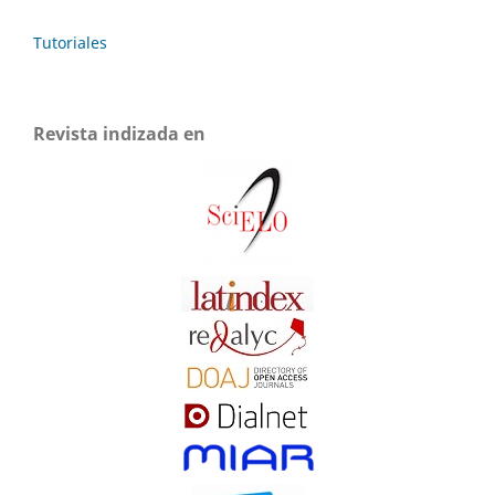
Tutoriales
Revista indizada en