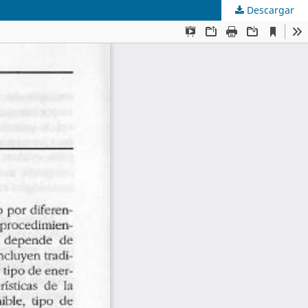
Descargar