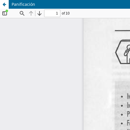
Panificación