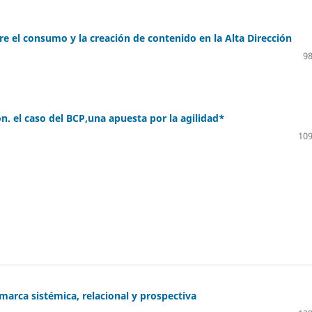
bre el consumo y la creación de contenido en la Alta Dirección
98
. el caso del BCP,una apuesta por la agilidad*
109
 marca sistémica, relacional y prospectiva