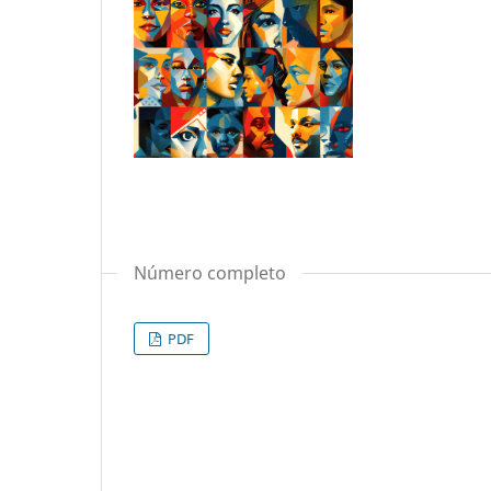
Número completo
PDF