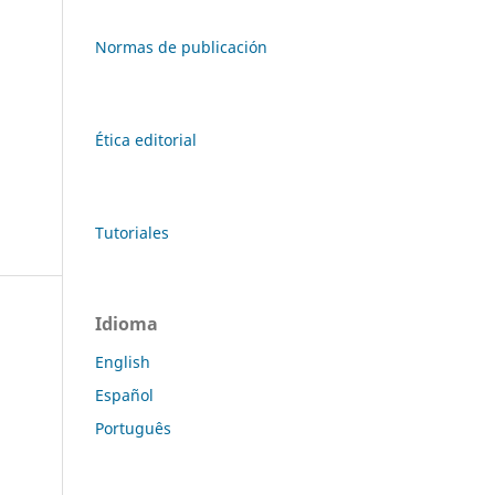
Normas de publicación
Ética editorial
Tutoriales
Idioma
English
Español
Português