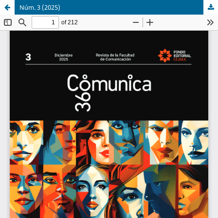
Núm. 3 (2025)