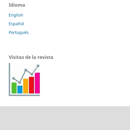
Idioma
English
Español
Português
Visitas de la revista