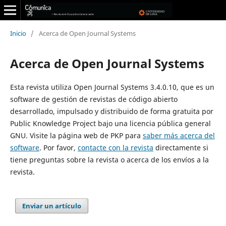
Inicio
/
Acerca de Open Journal Systems
Acerca de Open Journal Systems
Esta revista utiliza Open Journal Systems 3.4.0.10, que es un
software de gestión de revistas de código abierto
desarrollado, impulsado y distribuido de forma gratuita por
Public Knowledge Project bajo una licencia pública general
GNU. Visite la página web de PKP para
saber más acerca del
software
. Por favor,
contacte con la revista
directamente si
tiene preguntas sobre la revista o acerca de los envíos a la
revista.
Enviar un artículo