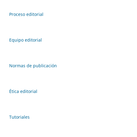
Proceso editorial
Equipo editorial
Normas de publicación
Ética editorial
Tutoriales