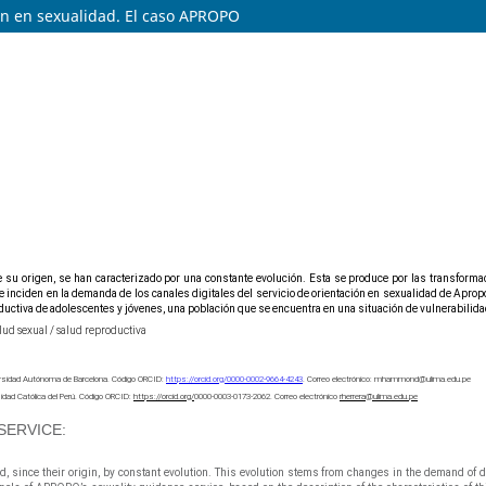
ón en sexualidad. El caso APROPO