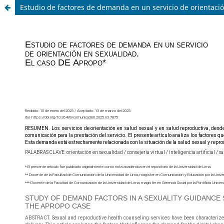
Estudio de factores de demanda en un servicio de orientaci