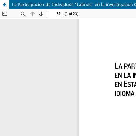
La Participación de Individuos “Latines” en la investigación