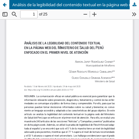
Análisis de la legibilidad del contenido textual en la página web del Ministerio de Salud del Perú enfocado en el primer nivel de atención