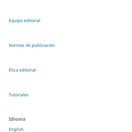
Equipo editorial
Normas de publicación
Ética editorial
Tutoriales
Idioma
English