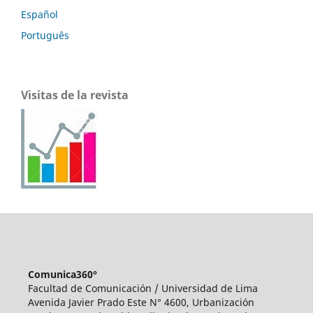
Español
Português
Visitas de la revista
Comunica360°
Facultad de Comunicación / Universidad de Lima
Avenida Javier Prado Este N° 4600, Urbanización