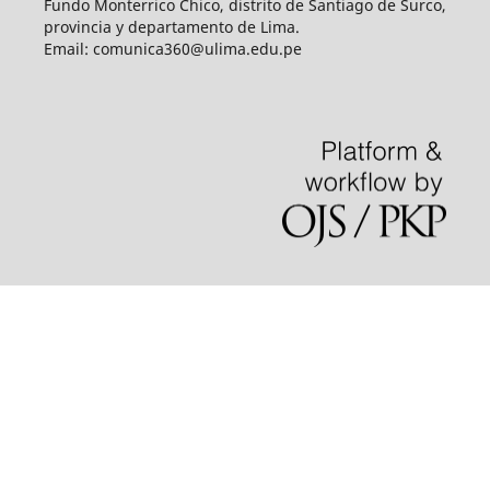
Fundo Monterrico Chico, distrito de Santiago de Surco,
provincia y departamento de Lima.
Email:
comunica360@ulima.edu.pe