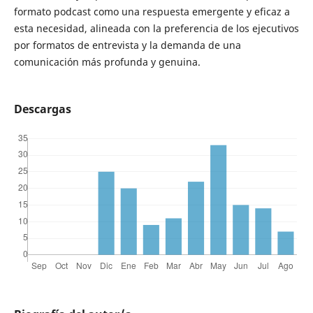
formato podcast como una respuesta emergente y eficaz a
esta necesidad, alineada con la preferencia de los ejecutivos
por formatos de entrevista y la demanda de una
comunicación más profunda y genuina.
Descargas