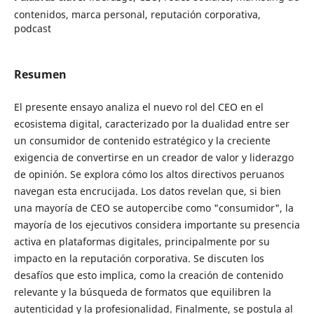
contenidos, marca personal, reputación corporativa,
podcast
Resumen
El presente ensayo analiza el nuevo rol del CEO en el
ecosistema digital, caracterizado por la dualidad entre ser
un consumidor de contenido estratégico y la creciente
exigencia de convertirse en un creador de valor y liderazgo
de opinión. Se explora cómo los altos directivos peruanos
navegan esta encrucijada. Los datos revelan que, si bien
una mayoría de CEO se autopercibe como "consumidor", la
mayoría de los ejecutivos considera importante su presencia
activa en plataformas digitales, principalmente por su
impacto en la reputación corporativa. Se discuten los
desafíos que esto implica, como la creación de contenido
relevante y la búsqueda de formatos que equilibren la
autenticidad y la profesionalidad. Finalmente, se postula al