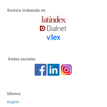
Revista indexada en
Redes sociales
Idioma
English