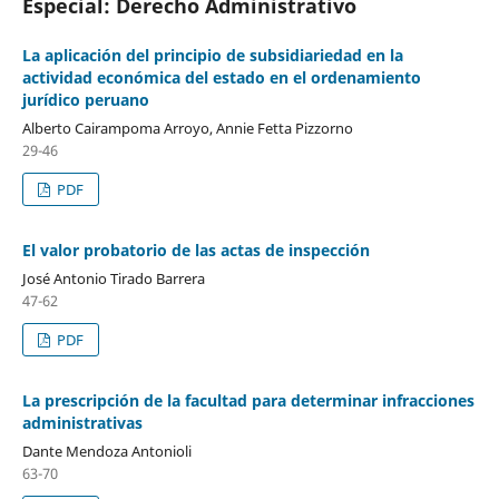
Especial: Derecho Administrativo
La aplicación del principio de subsidiariedad en la
actividad económica del estado en el ordenamiento
jurídico peruano
Alberto Cairampoma Arroyo, Annie Fetta Pizzorno
29-46
PDF
El valor probatorio de las actas de inspección
José Antonio Tirado Barrera
47-62
PDF
La prescripción de la facultad para determinar infracciones
administrativas
Dante Mendoza Antonioli
63-70