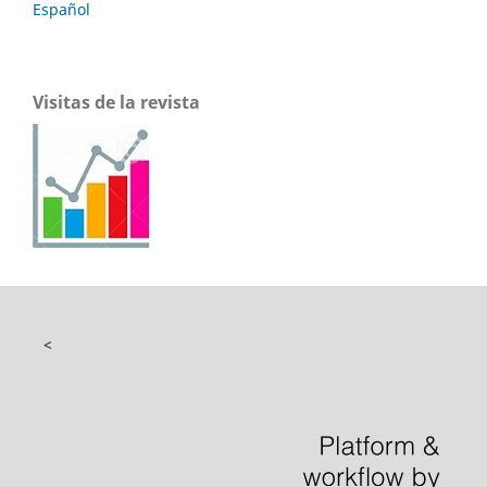
Español
Visitas de la revista
<