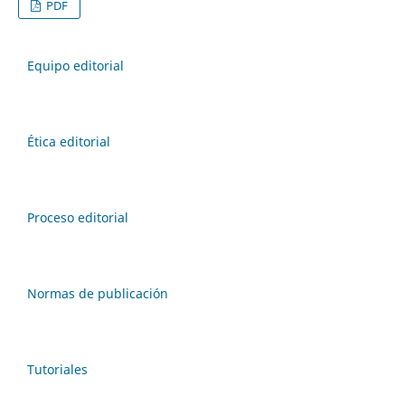
PDF
Equipo editorial
Ética editorial
Proceso editorial
Normas de publicación
Tutoriales