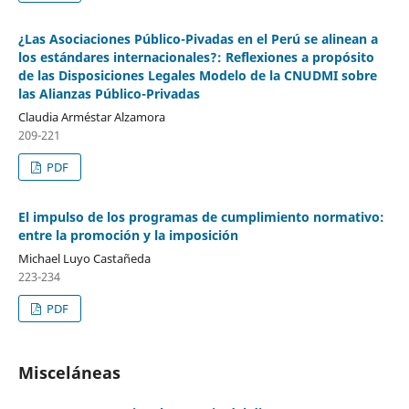
¿Las Asociaciones Público-Pivadas en el Perú se alinean a
los estándares internacionales?: Reflexiones a propósito
de las Disposiciones Legales Modelo de la CNUDMI sobre
las Alianzas Público-Privadas
Claudia Arméstar Alzamora
209-221
PDF
El impulso de los programas de cumplimiento normativo:
entre la promoción y la imposición
Michael Luyo Castañeda
223-234
PDF
Misceláneas