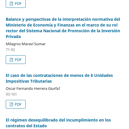
PDF
Balance y perspectivas de la interpretación normativa del
Ministerio de Economía y Finanzas en el marco de su rol
rector del Sistema Nacional de Promoción de la Inversión
Privada
Milagros Maraví Sumar
71-92
PDF
El caso de las contrataciones de menos de 8 Unidades
Impositivas Tributarias
Oscar Fernando Herrera Giurfa†
93-101
PDF
El régimen desequilibrado del incumplimiento en los
contratos del Estado