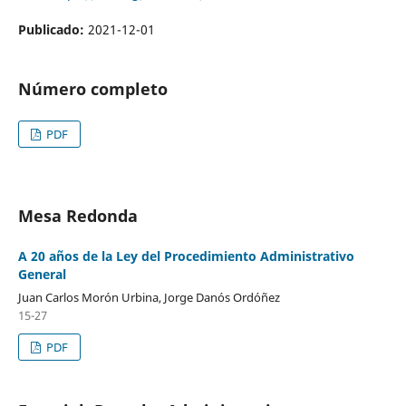
Publicado:
2021-12-01
Número completo
PDF
Mesa Redonda
A 20 años de la Ley del Procedimiento Administrativo
General
Juan Carlos Morón Urbina, Jorge Danós Ordóñez
15-27
PDF