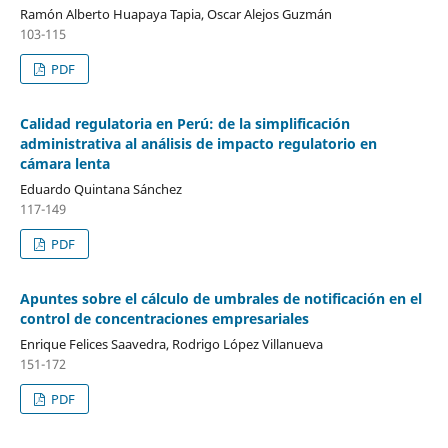
Ramón Alberto Huapaya Tapia, Oscar Alejos Guzmán
103-115
PDF
Calidad regulatoria en Perú: de la simplificación
administrativa al análisis de impacto regulatorio en
cámara lenta
Eduardo Quintana Sánchez
117-149
PDF
Apuntes sobre el cálculo de umbrales de notificación en el
control de concentraciones empresariales
Enrique Felices Saavedra, Rodrigo López Villanueva
151-172
PDF