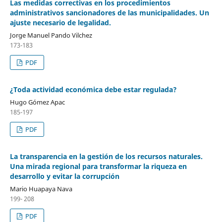
Las medidas correctivas en los procedimientos
administrativos sancionadores de las municipalidades. Un
ajuste necesario de legalidad.
Jorge Manuel Pando Vilchez
173-183
PDF
¿Toda actividad económica debe estar regulada?
Hugo Gómez Apac
185-197
PDF
La transparencia en la gestión de los recursos naturales.
Una mirada regional para transformar la riqueza en
desarrollo y evitar la corrupción
Mario Huapaya Nava
199- 208
PDF