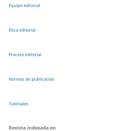
Equipo editorial
Ética editorial
Proceso editorial
Normas de publicación
Tutoriales
Revista indexada en