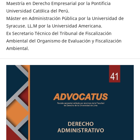
Maestría en Derecho Empresarial por la Pontificia
Universidad Católica del Perú.
Máster en Administración Pública por la Universidad de
Syracuse. LL.M por la Universidad Americana.
Ex Secretario Técnico del Tribunal de Fiscalización
Ambiental del Organismo de Evaluación y Fiscalización
Ambiental.