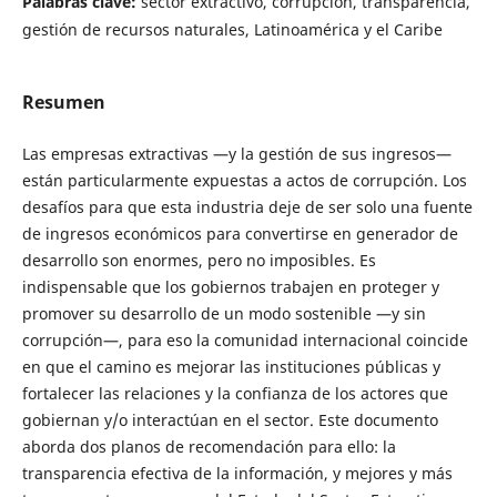
Palabras clave:
sector extractivo, corrupción, transparencia,
gestión de recursos naturales, Latinoamérica y el Caribe
Resumen
Las empresas extractivas —y la gestión de sus ingresos—
están particularmente expuestas a actos de corrupción. Los
desafíos para que esta industria deje de ser solo una fuente
de ingresos económicos para convertirse en generador de
desarrollo son enormes, pero no imposibles. Es
indispensable que los gobiernos trabajen en proteger y
promover su desarrollo de un modo sostenible —y sin
corrupción—, para eso la comunidad internacional coincide
en que el camino es mejorar las instituciones públicas y
fortalecer las relaciones y la confianza de los actores que
gobiernan y/o interactúan en el sector. Este documento
aborda dos planos de recomendación para ello: la
transparencia efectiva de la información, y mejores y más