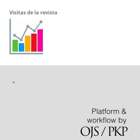
Visitas de la revista
<