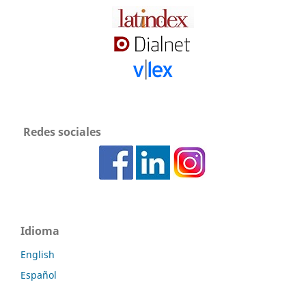
Redes sociales
Idioma
English
Español