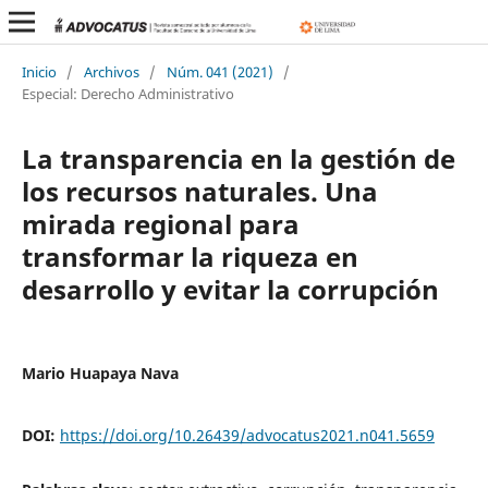
Inicio
/
Archivos
/
Núm. 041 (2021)
/
Especial: Derecho Administrativo
La transparencia en la gestión de
los recursos naturales. Una
mirada regional para
transformar la riqueza en
desarrollo y evitar la corrupción
Mario Huapaya Nava
DOI:
https://doi.org/10.26439/advocatus2021.n041.5659