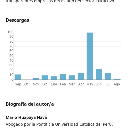
transparentes empresas del Estado del Sector Extractivo.
Descargas
Biografía del autor/a
Mario Huapaya Nava
Abogado por la Pontificia Universidad Católica del Perú.