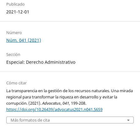
Publicado
2021-12-01
Número
Núm. 041 (2021)
Sección
Especial: Derecho Administrativo
Cómo citar
La transparencia en la gestión de los recursos naturales. Una mirada
regional para transformar la riqueza en desarrollo y evitar la
corrupción. (2021).
Advocatus
,
041
, 199-208.
https://doi.org/10.26439/advocatus2021.n041.5659
Más formatos de cita