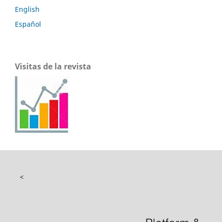
English
Español
Visitas de la revista
<