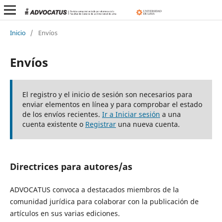
Inicio
/
Envíos
Envíos
El registro y el inicio de sesión son necesarios para
enviar elementos en línea y para comprobar el estado
de los envíos recientes.
Ir a Iniciar sesión
a una
cuenta existente o
Registrar
una nueva cuenta.
Directrices para autores/as
ADVOCATUS convoca a destacados miembros de la
comunidad jurídica para colaborar con la publicación de
artículos en sus varias ediciones.