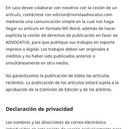
En caso desee colaborar con nosotros con la cesión de un
artículo, contáctese con
edicion@revistaadvocatus.com
mediante una comunicación simple en la cual nos haga
llegar su artículo en formato MS Word, además de hacer
explícita la cesión de derechos de publicación en favor de
ADVOCATUS, para que publique sus trabajos en soporte
impreso o digital. Los trabajos deben ser originales e
inéditos y no haber sido publicados anterior o
simultáneamente en otro medio.
No garantizamos la publicación de todos los artículos
recibidos. La publicación de los artículos estará sujeta a la
aprobación de la Comisión de Edición y de los árbitros.
Declaración de privacidad
Los nombres y las direcciones de correo electrónico