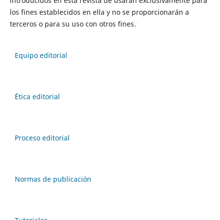
introducidos en esta revista de usarán exclusivamente para
los fines establecidos en ella y no se proporcionarán a
terceros o para su uso con otros fines.
Equipo editorial
Ética editorial
Proceso editorial
Normas de publicación