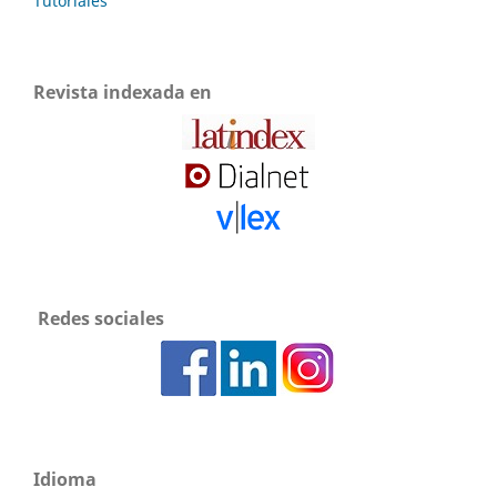
Tutoriales
Revista indexada en
Redes sociales
Idioma