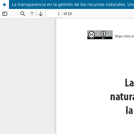
La transparencia en la gestión de los recursos naturales. Un