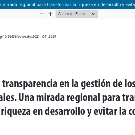
a mirada regional para transformar la riqueza en desarrollo y evita