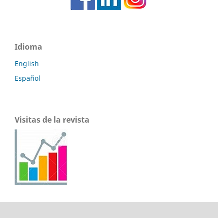
Idioma
English
Español
Visitas de la revista