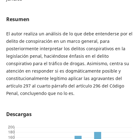
Resumen
El autor realiza un análisis de lo que debe entenderse por el
delito de conspiración en un marco general, para
posteriormente interpretar los delitos conspirativos en la
legislación penal, haciéndose énfasis en el delito
conspirativo para el tráfico de drogas. Asimismo, centra su
atención en responder si es dogmáticamente posible y
constitucionalmente legítimo aplicar las agravantes del
artículo 297 al cuarto párrafo del artículo 296 del Código
Penal, concluyendo que no lo es.
Descargas