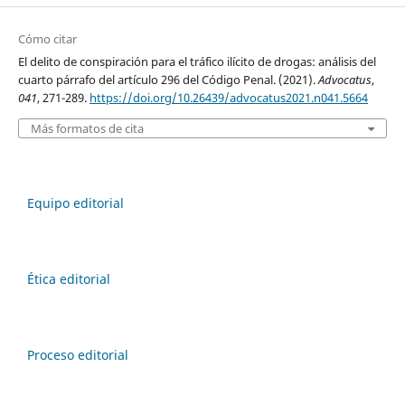
Cómo citar
El delito de conspiración para el tráfico ilícito de drogas: análisis del
cuarto párrafo del artículo 296 del Código Penal. (2021).
Advocatus
,
041
, 271-289.
https://doi.org/10.26439/advocatus2021.n041.5664
Más formatos de cita
Equipo editorial
Ética editorial
Proceso editorial