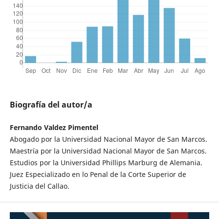
Biografía del autor/a
Fernando Valdez Pimentel
Abogado por la Universidad Nacional Mayor de San Marcos.
Maestría por la Universidad Nacional Mayor de San Marcos.
Estudios por la Universidad Phillips Marburg de Alemania.
Juez Especializado en lo Penal de la Corte Superior de
Justicia del Callao.