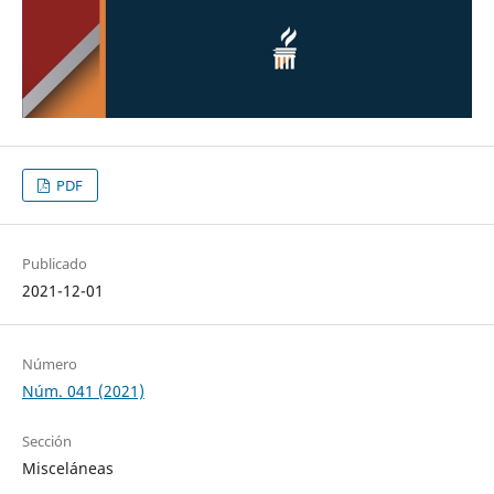
PDF
Publicado
2021-12-01
Número
Núm. 041 (2021)
Sección
Misceláneas