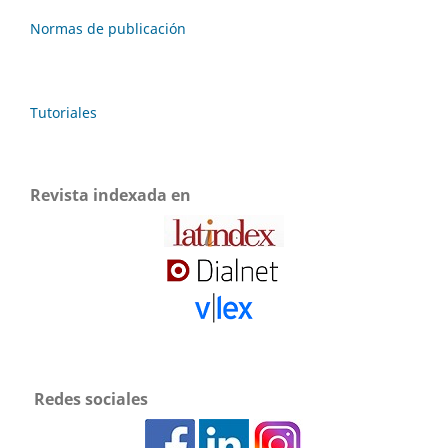
Normas de publicación
Tutoriales
Revista indexada en
Redes sociales