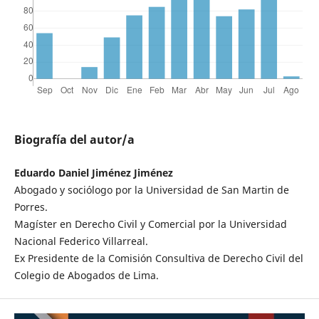
Biografía del autor/a
Eduardo Daniel Jiménez Jiménez
Abogado y sociólogo por la Universidad de San Martin de
Porres.
Magíster en Derecho Civil y Comercial por la Universidad
Nacional Federico Villarreal.
Ex Presidente de la Comisión Consultiva de Derecho Civil del
Colegio de Abogados de Lima.