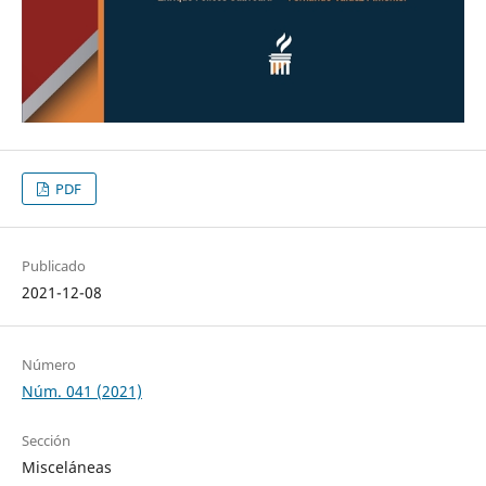
PDF
Publicado
2021-12-08
Número
Núm. 041 (2021)
Sección
Misceláneas