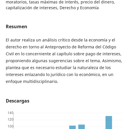
moratorios, tasas máximas de interés, precio del dinero,
capitalización de intereses, Derecho y Economía
Resumen
El autor realiza un análisis crítico desde la economía y el
derecho en torno al Anteproyecto de Reforma del Código
Civil en lo concerniente al capítulo sobre pago de intereses,
proponiendo algunas sugerencias sobre el tema. Asimismo,
plantea que es necesario estudiar la naturaleza de los
intereses enlazando lo jurídico con lo económico, en un
enfoque multidisciplinario.
Descargas