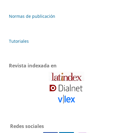
Normas de publicación
Tutoriales
Revista indexada en
Redes sociales