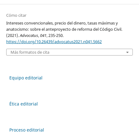
Cómo citar
Intereses convencionales, precio del dinero, tasas máximas y
anatocismo: sobre el anteproyecto de reforma del Código Civil.
(2021).
Advocatus
,
041
, 235-250.
https://doi.org/10.26439/advocatus2021.n041.5662
Más formatos de cita
Equipo editorial
Ética editorial
Proceso editorial