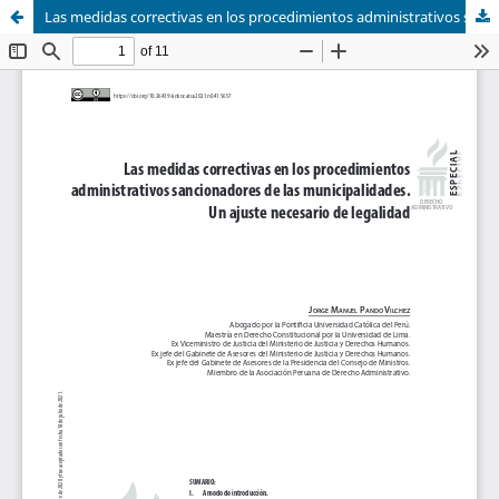
Las medidas correctivas en los procedimientos administrativos sancionadores de las municipalidades. Un ajuste necesario de legalidad.