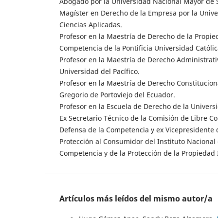
Abogado por la Universidad Nacional Mayor de 
Magíster en Derecho de la Empresa por la Univ
Ciencias Aplicadas.
Profesor en la Maestría de Derecho de la Propied
Competencia de la Pontificia Universidad Católic
Profesor en la Maestría de Derecho Administrat
Universidad del Pacífico.
Profesor en la Maestría de Derecho Constitucion
Gregorio de Portoviejo del Ecuador.
Profesor en la Escuela de Derecho de la Universi
Ex Secretario Técnico de la Comisión de Libre C
Defensa de la Competencia y ex Vicepresidente 
Protección al Consumidor del Instituto Nacional
Competencia y de la Protección de la Propiedad I
Artículos más leídos del mismo autor/a