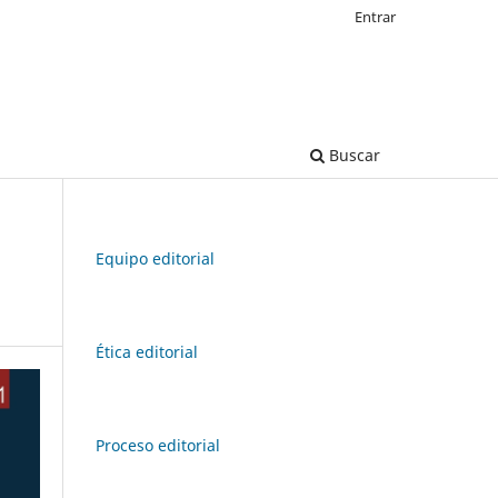
Entrar
Buscar
Equipo editorial
Ética editorial
Proceso editorial