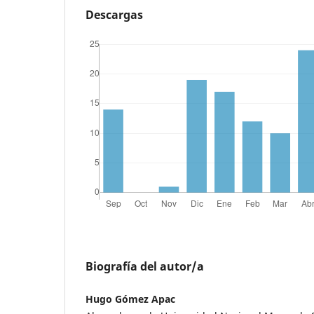
Descargas
Biografía del autor/a
Hugo Gómez Apac