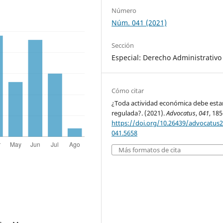
Número
Núm. 041 (2021)
Sección
Especial: Derecho Administrativo
Cómo citar
¿Toda actividad económica debe esta
regulada?. (2021).
Advocatus
,
041
, 185
https://doi.org/10.26439/advocatus
041.5658
Más formatos de cita