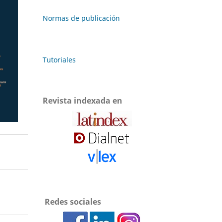
Normas de publicación
Tutoriales
Revista indexada en
Redes sociales