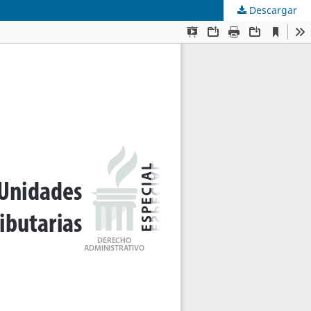
Descargar