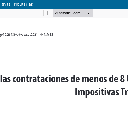
tivas Tributarias