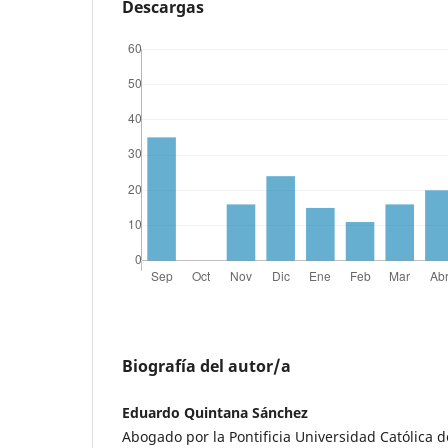
Descargas
Biografía del autor/a
Eduardo Quintana Sánchez
Abogado por la Pontificia Universidad Católica d