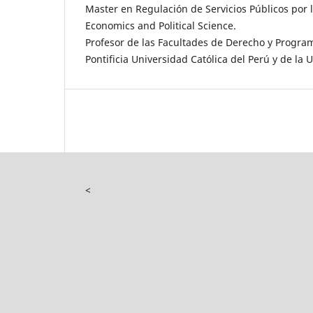
Master en Regulación de Servicios Públicos por 
Economics and Political Science.
Profesor de las Facultades de Derecho y Progra
Pontificia Universidad Católica del Perú y de la U
<