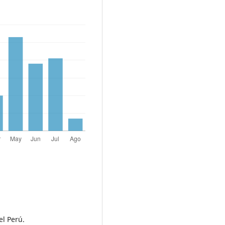
el Perú.