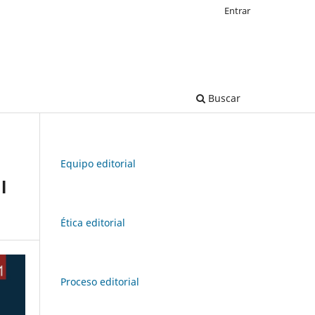
Entrar
Buscar
Equipo editorial
l
Ética editorial
Proceso editorial