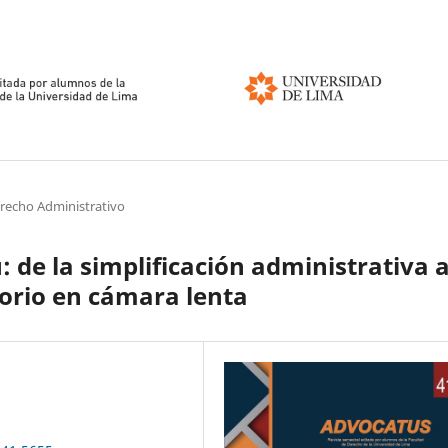
erecho Administrativo
: de la simplificación administrativa a
torio en cámara lenta