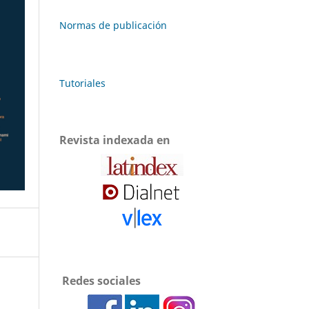
Normas de publicación
Tutoriales
Revista indexada en
Redes sociales