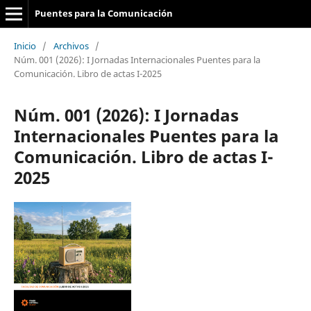
Puentes para la Comunicación
Inicio
/
Archivos
/
Núm. 001 (2026): I Jornadas Internacionales Puentes para la
Comunicación. Libro de actas I-2025
Núm. 001 (2026): I Jornadas
Internacionales Puentes para la
Comunicación. Libro de actas I-
2025