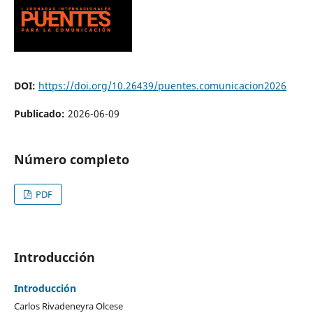
DOI:
https://doi.org/10.26439/puentes.comunicacion2026
Publicado:
2026-06-09
Número completo
PDF
Introducción
Introducción
Carlos Rivadeneyra Olcese