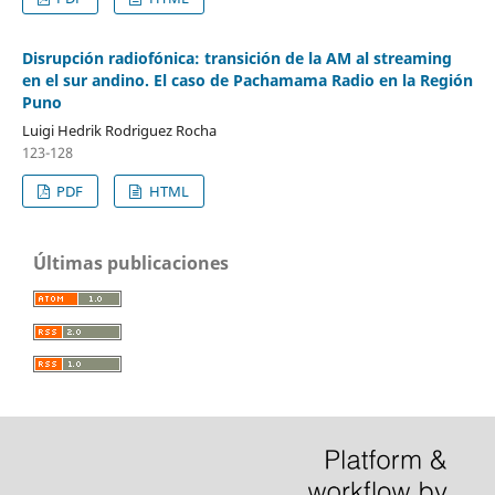
Disrupción radiofónica: transición de la AM al streaming
en el sur andino. El caso de Pachamama Radio en la Región
Puno
Luigi Hedrik Rodriguez Rocha
123-128
PDF
HTML
Últimas publicaciones