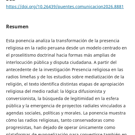
https://doi.org/10.26439/puentes.comunicacion2026.8881
Resumen
Esta ponencia analiza la transformación de la presencia
religiosa en la radio peruana desde un modelo centrado en
el proselitismo doctrinal hacia formas más amplias de
interlocución pública y disputa ciudadana. A partir del
antecedente de la investigación Presencia religiosa en las
radios limeñas y de los estudios sobre mediatización de la
religión, el texto identifica distintas etapas de apropiación
religiosa del medio radial: la lógica difusionista y
conversionista, la búsqueda de legitimidad en la esfera
pública y la emergencia de proyectos radiales vinculados a
agendas sociales, políticas y morales. La ponencia muestra
cómo las radios religiosas, tanto conservadoras como
progresistas, han dejado de operar únicamente como
plataformas de evangelización para convertirse también en