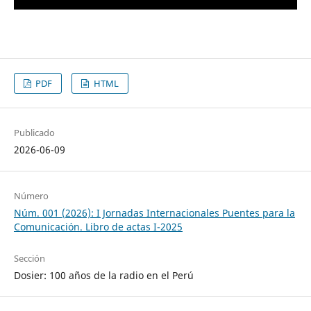
PDF
HTML
Publicado
2026-06-09
Número
Núm. 001 (2026): I Jornadas Internacionales Puentes para la
Comunicación. Libro de actas I-2025
Sección
Dosier: 100 años de la radio en el Perú