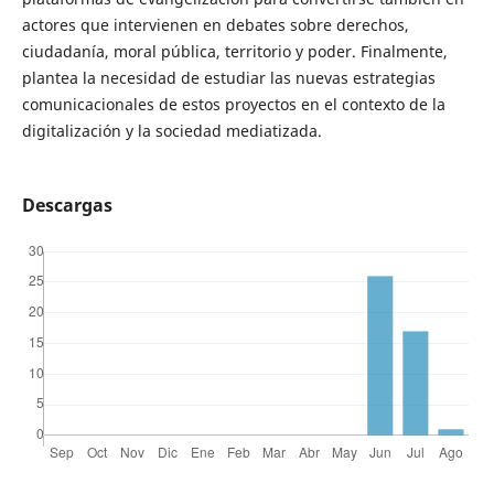
actores que intervienen en debates sobre derechos,
ciudadanía, moral pública, territorio y poder. Finalmente,
plantea la necesidad de estudiar las nuevas estrategias
comunicacionales de estos proyectos en el contexto de la
digitalización y la sociedad mediatizada.
Descargas