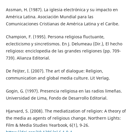
Assman, H. (1987). La iglesia electrónica y su impacto en
América Latina. Asociación Mundial para las
Comunicaciones Cristianas de América Latina y el Caribe.
Champion, F. (1995). Persona religiosa fluctuante,
eclecticismo y sincretismos. En J. Delumeau (Dir.), El hecho
religioso: enciclopedia de las grandes religiones (pp. 709-
739). Alianza Editorial.
De Feijter, I. (2007). The art of dialogue: Religion,
communication and global media culture. Lit Verlag.
Gogin, G. (1997). Presencia religiosa en las radios limeñas.
Universidad de Lima, Fondo de Desarrollo Editorial.
Hjarvard, S. (2008). The mediatization of religion: A theory of
the media as agents of religious change. Northern Lights:
Film & Media Studies Yearbook, 6(1), 9-26.