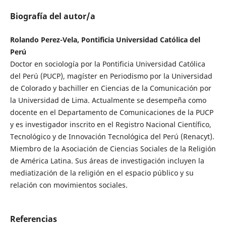
Biografía del autor/a
Rolando Perez-Vela, Pontificia Universidad Católica del
Perú
Doctor en sociología por la Pontificia Universidad Católica
del Perú (PUCP), magíster en Periodismo por la Universidad
de Colorado y bachiller en Ciencias de la Comunicación por
la Universidad de Lima. Actualmente se desempeña como
docente en el Departamento de Comunicaciones de la PUCP
y es investigador inscrito en el Registro Nacional Científico,
Tecnológico y de Innovación Tecnológica del Perú (Renacyt).
Miembro de la Asociación de Ciencias Sociales de la Religión
de América Latina. Sus áreas de investigación incluyen la
mediatización de la religión en el espacio público y su
relación con movimientos sociales.
Referencias