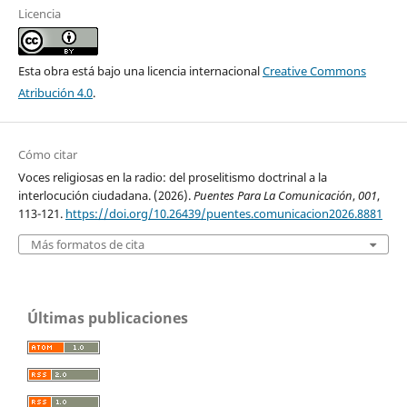
Licencia
Esta obra está bajo una licencia internacional
Creative Commons
Atribución 4.0
.
Cómo citar
Voces religiosas en la radio: del proselitismo doctrinal a la
interlocución ciudadana. (2026).
Puentes Para La Comunicación
,
001
,
113-121.
https://doi.org/10.26439/puentes.comunicacion2026.8881
Más formatos de cita
Últimas publicaciones