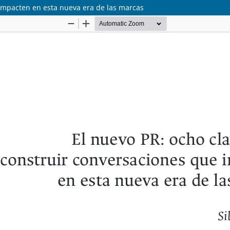
 impacten en esta nueva era de las marcas