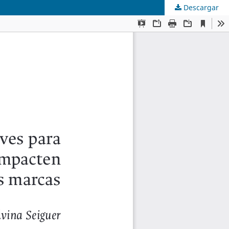
Descargar