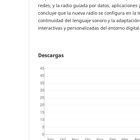
redes; y la radio guiada por datos, aplicaciones y
concluye que la nueva radio se configura en la t
continuidad del lenguaje sonoro y la adaptación 
interactivas y personalizadas del entorno digital
Descargas