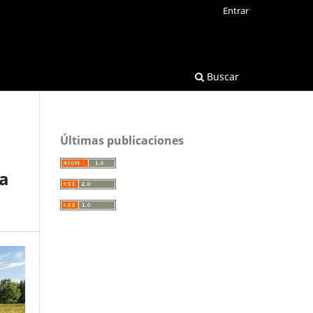
Entrar
Buscar
Últimas publicaciones
ia