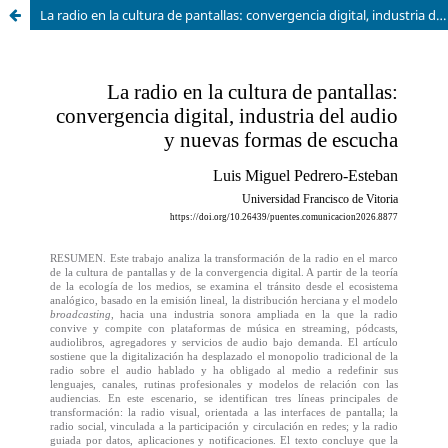
La radio en la cultura de pantallas: convergencia digital, industria del audio y nuevas formas de escucha