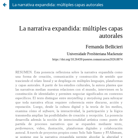
La narrativa expandida: múltiples capas autorales