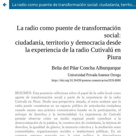
La radio como puente de transformación social: ciudadanía, territorio y democracia desde la experiencia de la Radio Cutivalú en Piura