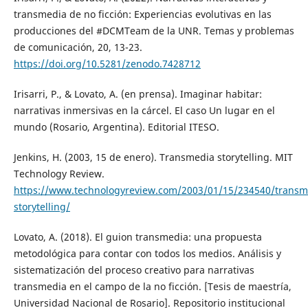
transmedia de no ficción: Experiencias evolutivas en las
producciones del #DCMTeam de la UNR. Temas y problemas
de comunicación, 20, 13-23.
https://doi.org/10.5281/zenodo.7428712
Irisarri, P., & Lovato, A. (en prensa). Imaginar habitar:
narrativas inmersivas en la cárcel. El caso Un lugar en el
mundo (Rosario, Argentina). Editorial ITESO.
Jenkins, H. (2003, 15 de enero). Transmedia storytelling. MIT
Technology Review.
https://www.technologyreview.com/2003/01/15/234540/transm
storytelling/
Lovato, A. (2018). El guion transmedia: una propuesta
metodológica para contar con todos los medios. Análisis y
sistematización del proceso creativo para narrativas
transmedia en el campo de la no ficción. [Tesis de maestría,
Universidad Nacional de Rosario]. Repositorio institucional