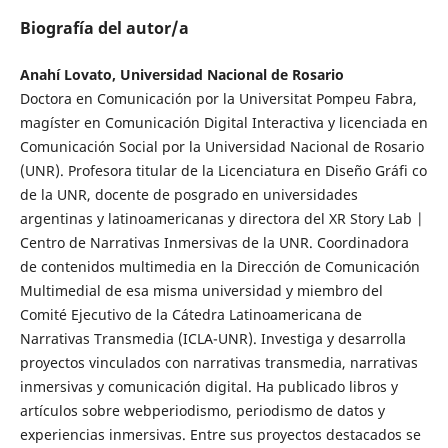
Biografía del autor/a
Anahí Lovato, Universidad Nacional de Rosario
Doctora en Comunicación por la Universitat Pompeu Fabra,
magíster en Comunicación Digital Interactiva y licenciada en
Comunicación Social por la Universidad Nacional de Rosario
(UNR). Profesora titular de la Licenciatura en Diseño Gráfi co
de la UNR, docente de posgrado en universidades
argentinas y latinoamericanas y directora del XR Story Lab |
Centro de Narrativas Inmersivas de la UNR. Coordinadora
de contenidos multimedia en la Dirección de Comunicación
Multimedial de esa misma universidad y miembro del
Comité Ejecutivo de la Cátedra Latinoamericana de
Narrativas Transmedia (ICLA-UNR). Investiga y desarrolla
proyectos vinculados con narrativas transmedia, narrativas
inmersivas y comunicación digital. Ha publicado libros y
artículos sobre webperiodismo, periodismo de datos y
experiencias inmersivas. Entre sus proyectos destacados se