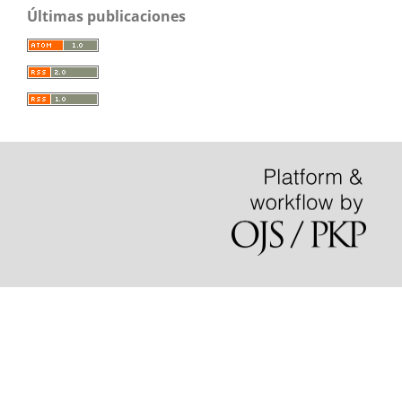
Últimas publicaciones