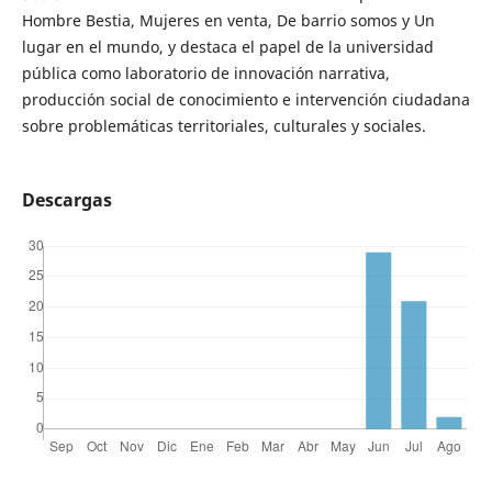
Hombre Bestia, Mujeres en venta, De barrio somos y Un
lugar en el mundo, y destaca el papel de la universidad
pública como laboratorio de innovación narrativa,
producción social de conocimiento e intervención ciudadana
sobre problemáticas territoriales, culturales y sociales.
Descargas