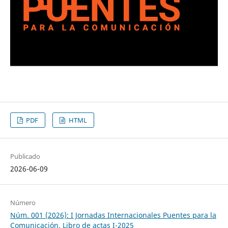
PDF
HTML
Publicado
2026-06-09
Número
Núm. 001 (2026): I Jornadas Internacionales Puentes para la
Comunicación. Libro de actas I-2025