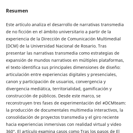
Resumen
Este artículo analiza el desarrollo de narrativas transmedia
de no ficción en el ámbito universitario a partir de la
experiencia de la Dirección de Comunicación Multimedial
(DCM) de la Universidad Nacional de Rosario. Tras
presentar las narrativas transmedia como estrategias de
expansión de mundos narrativos en múltiples plataformas,
el texto identifica sus principales dimensiones de diseño:
articulación entre experiencias digitales y presenciales,
canon y participación de usuarios, convergencia y
divergencia mediática, territorialidad, gamificación y
construcción de públicos. Desde este marco, se
reconstruyen tres fases de experimentación del #DCMteam:
la producción de documentales multimedia interactivos, la
consolidación de proyectos transmedia y el giro reciente
hacia experiencias inmersivas con realidad virtual y video
360°. El artículo examina casos como Tras los pasos de El