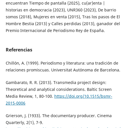
encuentran Tiempo de pantalla (2025), cu(ar)enta |
historias en democracia (2023), UNR360 (2023), De barrio
somos (2018), Mujeres en venta (2015), Tras los pasos de El
Hombre Bestia (2013) y Calles perdidas (2013), ganador del
Premio Internacional de Periodismo Rey de España.
Referencias
Chillón, A. (1999). Periodismo y literatura: una tradición de
relaciones promiscuas. Universitat Autónoma de Barcelona.
Gambarato, R. R. (2013). Transmedia project design:
Theoretical and analytical considerations. Baltic Screen
Media Review, 1, 80-100.
https://doi.org/10.1515/bsmr-
2015-0006
Grierson, J. (1933). The documentary producer. Cinema
Quarterly, 2(1), 7-9.