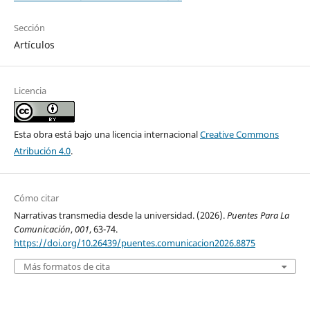
Sección
Artículos
Licencia
Esta obra está bajo una licencia internacional
Creative Commons
Atribución 4.0
.
Cómo citar
Narrativas transmedia desde la universidad. (2026).
Puentes Para La
Comunicación
,
001
, 63-74.
https://doi.org/10.26439/puentes.comunicacion2026.8875
Más formatos de cita