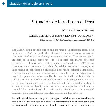
Situación de la radio en el Perú