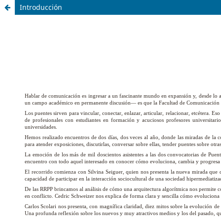
Introducción