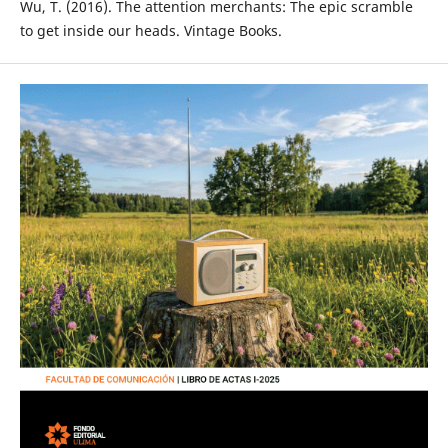
Wu, T. (2016). The attention merchants: The epic scramble
to get inside our heads. Vintage Books.