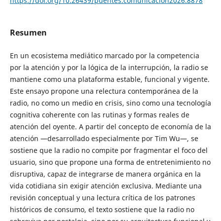
https://doi.org/10.26439/puentes.comunicacion2026.8878
Resumen
En un ecosistema mediático marcado por la competencia
por la atención y por la lógica de la interrupción, la radio se
mantiene como una plataforma estable, funcional y vigente.
Este ensayo propone una relectura contemporánea de la
radio, no como un medio en crisis, sino como una tecnología
cognitiva coherente con las rutinas y formas reales de
atención del oyente. A partir del concepto de economía de la
atención —desarrollado especialmente por Tim Wu—, se
sostiene que la radio no compite por fragmentar el foco del
usuario, sino que propone una forma de entretenimiento no
disruptiva, capaz de integrarse de manera orgánica en la
vida cotidiana sin exigir atención exclusiva. Mediante una
revisión conceptual y una lectura crítica de los patrones
históricos de consumo, el texto sostiene que la radio no