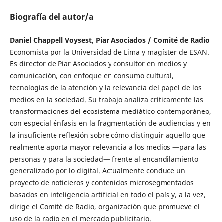
Biografía del autor/a
Daniel Chappell Voysest, Piar Asociados / Comité de Radio
Economista por la Universidad de Lima y magíster de ESAN.
Es director de Piar Asociados y consultor en medios y
comunicación, con enfoque en consumo cultural,
tecnologías de la atención y la relevancia del papel de los
medios en la sociedad. Su trabajo analiza críticamente las
transformaciones del ecosistema mediático contemporáneo,
con especial énfasis en la fragmentación de audiencias y en
la insuficiente reflexión sobre cómo distinguir aquello que
realmente aporta mayor relevancia a los medios —para las
personas y para la sociedad— frente al encandilamiento
generalizado por lo digital. Actualmente conduce un
proyecto de noticieros y contenidos microsegmentados
basados en inteligencia artificial en todo el país y, a la vez,
dirige el Comité de Radio, organización que promueve el
uso de la radio en el mercado publicitario.