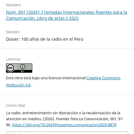
Número
Núm. 001 (2026): I Jornadas Internacionales Puentes para la
Comunicación. Libro de actas I-2025
Sección
Dosier: 100 años de la radio en el Perú
Licencia
Esta obra está bajo una licencia internacional
Creative Commons
Atribución 4.0
.
Cómo citar
La radio: entretenimiento sin distracción o la revalorización de la
atención en medios. (2026).
Puentes Para La Comunicación
,
001
, 91-
96.
https://doi.org/10.26439/puentes.comunicacion2026.8878