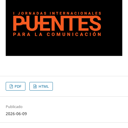
PDF
HTML
Publicado
2026-06-09