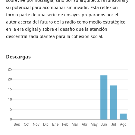
sobrevive por nostalgia, sino por su arquitectura funcional y
su potencial para acompañar sin invadir. Esta reflexión
forma parte de una serie de ensayos preparados por el
autor acerca del futuro de la radio como medio estratégico
en la era digital y sobre el desafío que la atención
descentralizada plantea para la cohesión social.
Descargas