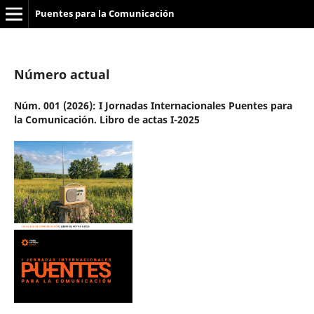
Puentes para la Comunicación
Número actual
Núm. 001 (2026): I Jornadas Internacionales Puentes para
la Comunicación. Libro de actas I-2025