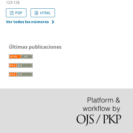
123-128
PDF
HTML
Ver todos los números
Últimas publicaciones