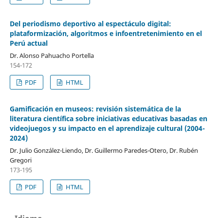
Del periodismo deportivo al espectáculo digital:
plataformización, algoritmos e infoentretenimiento en el
Perú actual
Dr. Alonso Pahuacho Portella
154-172
PDF
HTML
Gamificación en museos: revisión sistemática de la
literatura científica sobre iniciativas educativas basadas en
videojuegos y su impacto en el aprendizaje cultural (2004-
2024)
Dr. Julio González-Liendo, Dr. Guillermo Paredes-Otero, Dr. Rubén
Gregori
173-195
PDF
HTML