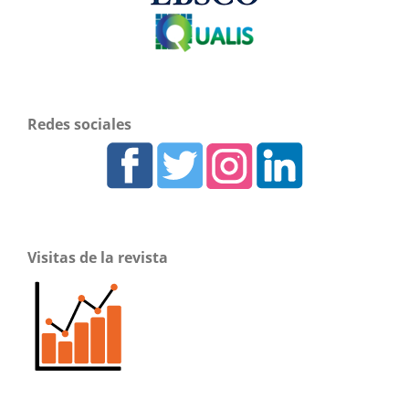
Redes sociales
Visitas de la revista