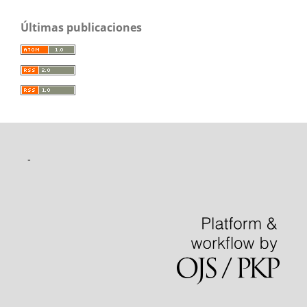
Últimas publicaciones
-