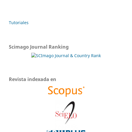
Tutoriales
Scimago Journal Ranking
Revista indexada en