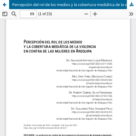
Percepción del rol de los medios y la cobertura mediática de la violencia en contra de las mujeres en Arequipa