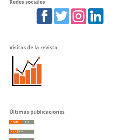
Redes sociales
Visitas de la revista
Últimas publicaciones