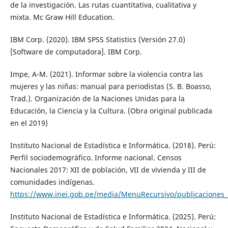
de la investigación. Las rutas cuantitativa, cualitativa y
mixta. Mc Graw Hill Education.
IBM Corp. (2020). IBM SPSS Statistics (Versión 27.0)
[Software de computadora]. IBM Corp.
Impe, A-M. (2021). Informar sobre la violencia contra las
mujeres y las niñas: manual para periodistas (S. B. Boasso,
Trad.). Organización de la Naciones Unidas para la
Educación, la Ciencia y la Cultura. (Obra original publicada
en el 2019)
Instituto Nacional de Estadística e Informática. (2018). Perú:
Perfil sociodemográfico. Informe nacional. Censos
Nacionales 2017: XII de población, VII de vivienda y III de
comunidades indígenas.
https://www.inei.gob.pe/media/MenuRecursivo/publicaciones_di
Instituto Nacional de Estadística e Informática. (2025). Perú: