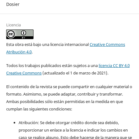
Dosier
Licencia
Esta obra está bajo una licencia internacional
Creative Commons
Atribución 4.0
.
Todos los trabajos publicados están sujetos a una
licencia CC BY 4.0
Creative Commons
(actualizado el 1 de marzo de 2021).
El contenido de la revista se puede compartir en cualquier material o
formato. Asimismo, se puede adaptar, contribuir y transformar.
Ambas posibilidades sólo están permitidas en la medida en que
cumplan las siguientes condiciones:
Atribución: Se debe otorgar crédito donde sea debido,
proporcionar un enlace a la licencia e indicar los cambios en
caso se realice alguno. Esto debe hacerse de la manera que se