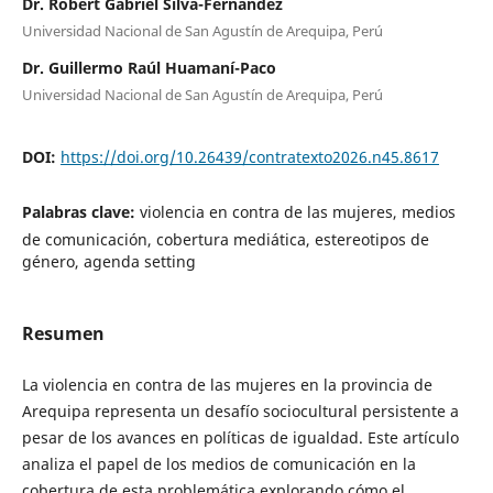
Dr. Robert Gabriel Silva-Fernández
Universidad Nacional de San Agustín de Arequipa, Perú
Dr. Guillermo Raúl Huamaní-Paco
Universidad Nacional de San Agustín de Arequipa, Perú
DOI:
https://doi.org/10.26439/contratexto2026.n45.8617
Palabras clave:
violencia en contra de las mujeres, medios
de comunicación, cobertura mediática, estereotipos de
género, agenda setting
Resumen
La violencia en contra de las mujeres en la provincia de
Arequipa representa un desafío sociocultural persistente a
pesar de los avances en políticas de igualdad. Este artículo
analiza el papel de los medios de comunicación en la
cobertura de esta problemática explorando cómo el