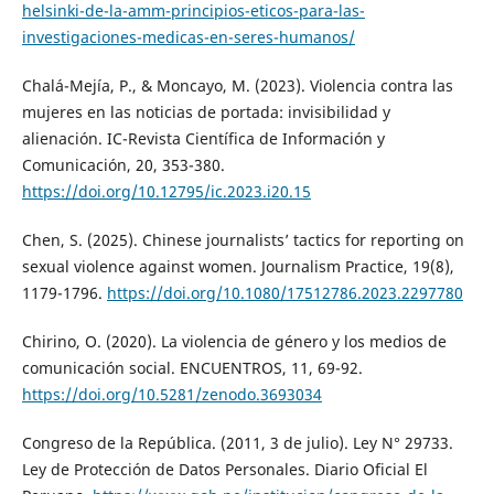
helsinki-de-la-amm-principios-eticos-para-las-
investigaciones-medicas-en-seres-humanos/
Chalá-Mejía, P., & Moncayo, M. (2023). Violencia contra las
mujeres en las noticias de portada: invisibilidad y
alienación. IC-Revista Científica de Información y
Comunicación, 20, 353-380.
https://doi.org/10.12795/ic.2023.i20.15
Chen, S. (2025). Chinese journalists’ tactics for reporting on
sexual violence against women. Journalism Practice, 19(8),
1179-1796.
https://doi.org/10.1080/17512786.2023.2297780
Chirino, O. (2020). La violencia de género y los medios de
comunicación social. ENCUENTROS, 11, 69-92.
https://doi.org/10.5281/zenodo.3693034
Congreso de la República. (2011, 3 de julio). Ley N° 29733.
Ley de Protección de Datos Personales. Diario Oficial El