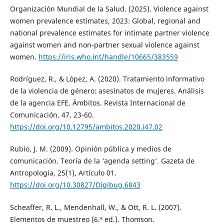
Organización Mundial de la Salud. (2025). Violence against
women prevalence estimates, 2023: Global, regional and
national prevalence estimates for intimate partner violence
against women and non-partner sexual violence against
women.
https://iris.who.int/handle/10665/383559
Rodríguez, R., & López, A. (2020). Tratamiento informativo
de la violencia de género: asesinatos de mujeres. Análisis
de la agencia EFE. Ámbitos. Revista Internacional de
Comunicación, 47, 23-60.
https://doi.org/10.12795/ambitos.2020.i47.02
Rubio, J. M. (2009). Opinión pública y medios de
comunicación. Teoría de la ‘agenda setting’. Gazeta de
Antropología, 25(1), Artículo 01.
https://doi.org/10.30827/Digibug.6843
Scheaffer, R. L., Mendenhall, W., & Ott, R. L. (2007).
Elementos de muestreo (6.ª ed.). Thomson.