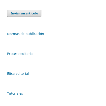
Enviar un artículo
Normas de publicación
Proceso editorial
Ética editorial
Tutoriales