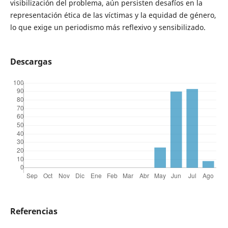
visibilización del problema, aún persisten desafíos en la
representación ética de las víctimas y la equidad de género,
lo que exige un periodismo más reflexivo y sensibilizado.
Descargas
Referencias