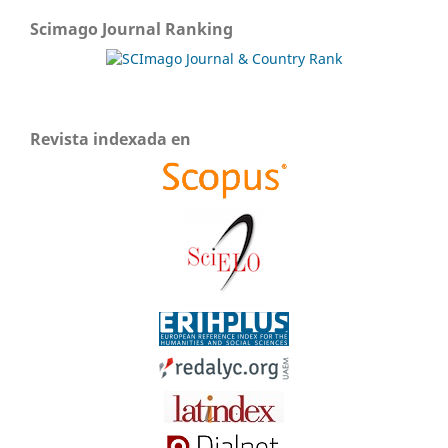
Scimago Journal Ranking
Revista indexada en