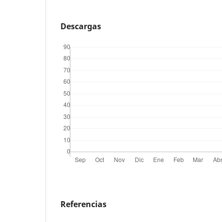
Descargas
Referencias