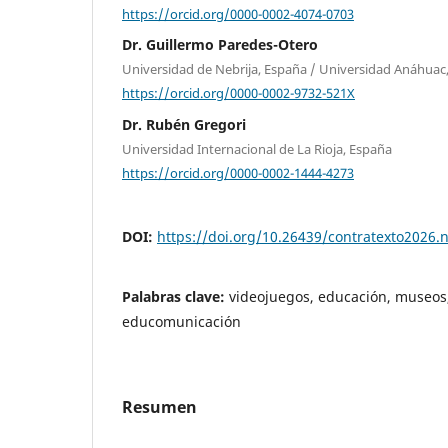
https://orcid.org/0000-0002-4074-0703
Dr. Guillermo Paredes-Otero
Universidad de Nebrija, España / Universidad Anáhuac
https://orcid.org/0000-0002-9732-521X
Dr. Rubén Gregori
Universidad Internacional de La Rioja, España
https://orcid.org/0000-0002-1444-4273
DOI:
https://doi.org/10.26439/contratexto2026.
Palabras clave:
videojuegos, educación, museos,
educomunicación
Resumen