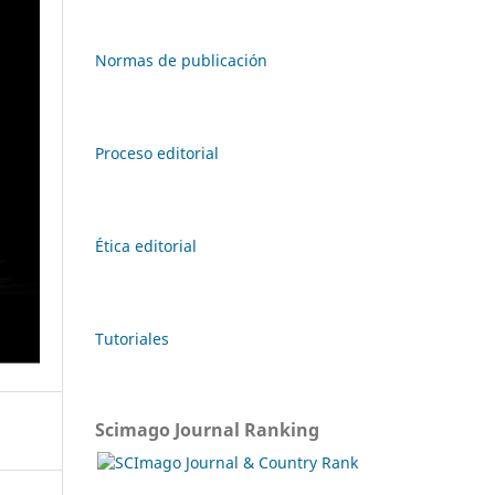
Normas de publicación
Proceso editorial
Ética editorial
Tutoriales
Scimago Journal Ranking