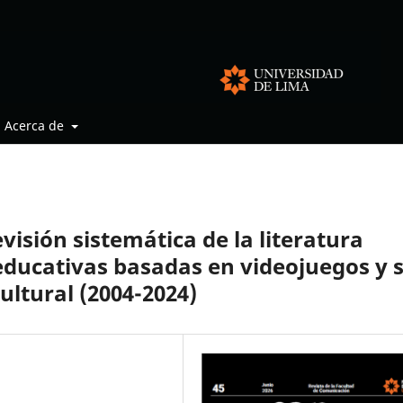
Acerca de
isión sistemática de la literatura
s educativas basadas en videojuegos y 
ultural (2004-2024)