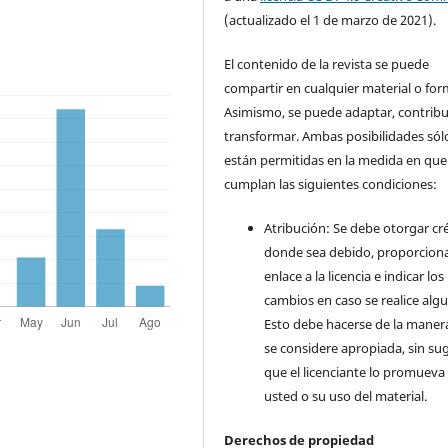
(actualizado el 1 de marzo de 2021).
El contenido de la revista se puede
compartir en cualquier material o for
Asimismo, se puede adaptar, contribu
transformar. Ambas posibilidades sól
están permitidas en la medida en que
cumplan las siguientes condiciones:
Atribución: Se debe otorgar cr
donde sea debido, proporcion
enlace a la licencia e indicar los
cambios en caso se realice alg
Esto debe hacerse de la maner
se considere apropiada, sin sug
que el licenciante lo promueva
usted o su uso del material.
Derechos de propiedad