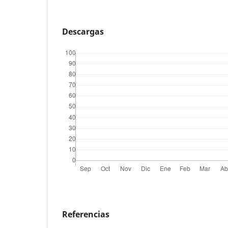
Descargas
Referencias