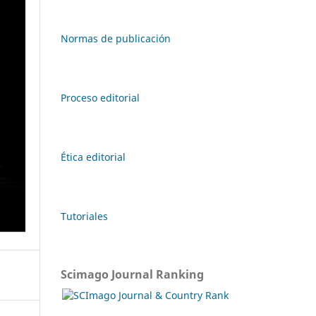
Normas de publicación
Proceso editorial
Ética editorial
Tutoriales
Scimago Journal Ranking