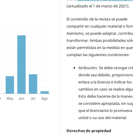
(actualizado el 1 de marzo de 2021).
El contenido de la revista se puede
compartir en cualquier material o for
Asimismo, se puede adaptar, contribu
transformar. Ambas posibilidades sól
están permitidas en la medida en que
cumplan las siguientes condiciones:
Atribución: Se debe otorgar cr
donde sea debido, proporcion
enlace a la licencia e indicar los
cambios en caso se realice alg
Esto debe hacerse de la maner
se considere apropiada, sin sug
que el licenciante lo promueva
usted o su uso del material.
Derechos de propiedad