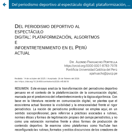
Del periodismo deportivo al espectáculo digital: plataformización, algoritmos e infoentretenimiento en el Perú actual