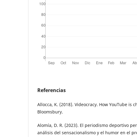
Referencias
Allocca, K. (2018). Videocracy. How YouTube is 
Bloomsbury.
Alomía, D. R. (2023). El periodismo deportivo pe
análisis del sensacionalismo y el humor en el 