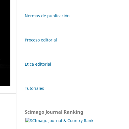
Normas de publicación
Proceso editorial
Ética editorial
Tutoriales
Scimago Journal Ranking