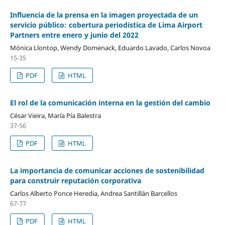
Influencia de la prensa en la imagen proyectada de un
servicio público: cobertura periodística de Lima Airport
Partners entre enero y junio del 2022
Mónica Llontop, Wendy Domenack, Eduardo Lavado, Carlos Novoa
15-35
PDF
HTML
El rol de la comunicación interna en la gestión del cambio
César Vieira, María Pía Balestra
37-56
PDF
HTML
La importancia de comunicar acciones de sostenibilidad
para construir reputación corporativa
Carlos Alberto Ponce Heredia, Andrea Santillán Barcellos
67-77
PDF
HTML