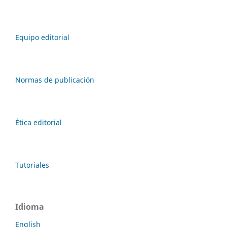
Equipo editorial
Normas de publicación
Ética editorial
Tutoriales
Idioma
English