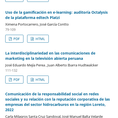
Uso de la gamificación en e-learning: auditoría Octalysis
de la plataforma edtech Platzi
Ximena Portocarrero, José García Contto
79-109
PDF
HTML
La interdisciplinariedad en las comunicaciones de
marketing en la televisión abierta peruana
José Eduardo Mejía Perea , Juan Alberto Ibarra Hudtwalcker
111-132
PDF
HTML
Comunicación de la responsabilidad social en redes
sociales y su relación con la reputación corporativa de las
empresas del sector hidrocarburos en la región Loreto,
2022
Carla Milagros Santa Cruz Sandoval, José Manuel Balta Velarde