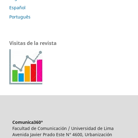
Español
Português
Visitas de la revista
Comunica360°
Facultad de Comunicación / Universidad de Lima
Avenida Javier Prado Este N° 4600, Urbanización