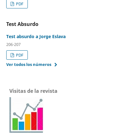
PDF
Test Absurdo
Test absurdo a Jorge Eslava
206-207
PDF
Ver todos los números
Visitas de la revista