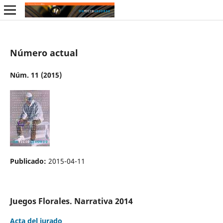
Número actual
Núm. 11 (2015)
Publicado:
2015-04-11
Juegos Florales. Narrativa 2014
Acta del jurado