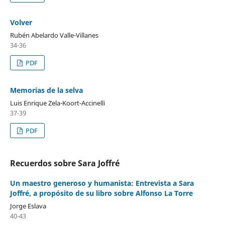
Volver
Rubén Abelardo Valle-Villanes
34-36
PDF
Memorias de la selva
Luis Enrique Zela-Koort-Accinelli
37-39
PDF
Recuerdos sobre Sara Joffré
Un maestro generoso y humanista: Entrevista a Sara
Joffré, a propósito de su libro sobre Alfonso La Torre
Jorge Eslava
40-43