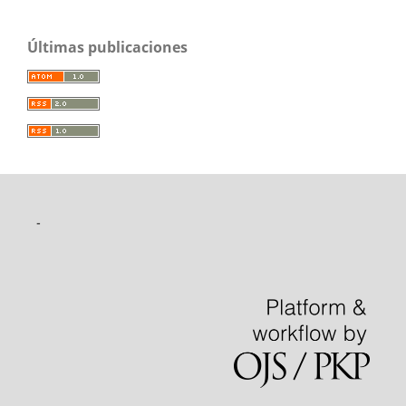
Últimas publicaciones
-