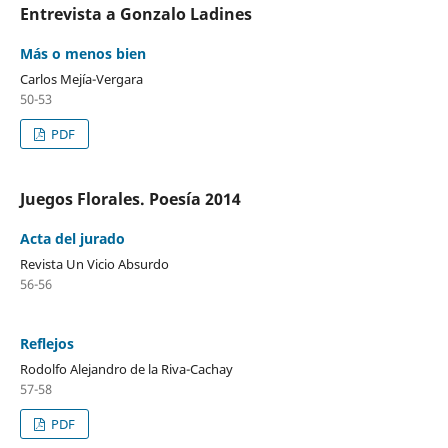
Entrevista a Gonzalo Ladines
Más o menos bien
Carlos Mejía-Vergara
50-53
PDF
Juegos Florales. Poesía 2014
Acta del jurado
Revista Un Vicio Absurdo
56-56
Reflejos
Rodolfo Alejandro de la Riva-Cachay
57-58
PDF