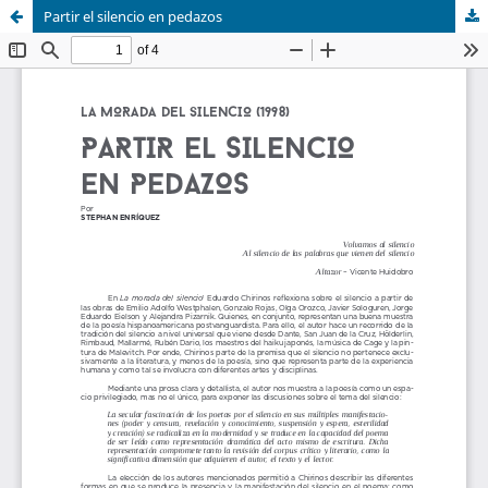
Partir el silencio en pedazos