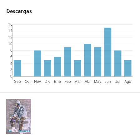
Descargas