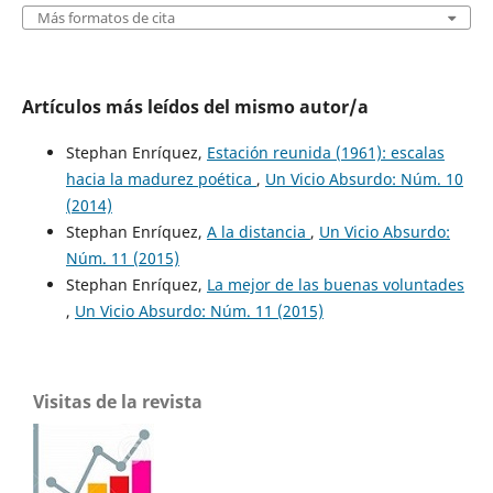
Más formatos de cita
Artículos más leídos del mismo autor/a
Stephan Enríquez,
Estación reunida (1961): escalas
hacia la madurez poética
,
Un Vicio Absurdo: Núm. 10
(2014)
Stephan Enríquez,
A la distancia
,
Un Vicio Absurdo:
Núm. 11 (2015)
Stephan Enríquez,
La mejor de las buenas voluntades
,
Un Vicio Absurdo: Núm. 11 (2015)
Visitas de la revista