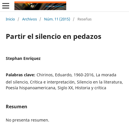
Inicio
/
Archivos
/
Núm. 11 (2015)
/
Reseñas
Partir el silencio en pedazos
Stephan Enríquez
Palabras clave:
Chirinos, Eduardo, 1960-2016, La morada
del silencio, Crítica e interpretación, Silencio en la literatura,
Poesía hispanoamericana, Siglo XX, Historia y crítica
Resumen
No presenta resumen.