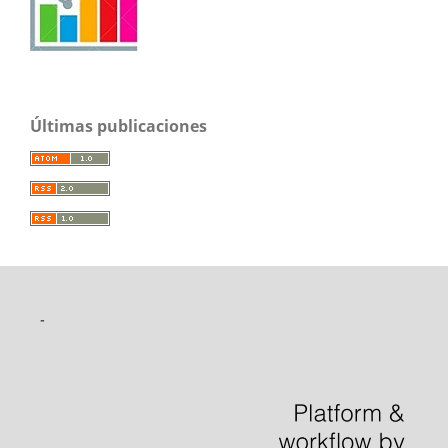
Últimas publicaciones
-